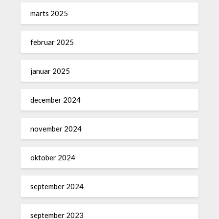
marts 2025
februar 2025
januar 2025
december 2024
november 2024
oktober 2024
september 2024
september 2023