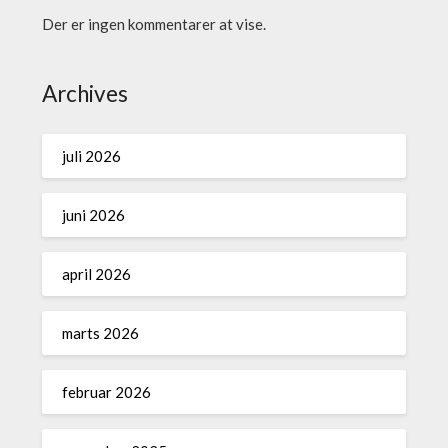
Der er ingen kommentarer at vise.
Archives
juli 2026
juni 2026
april 2026
marts 2026
februar 2026