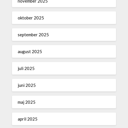
november 2025
oktober 2025
september 2025
august 2025
juli 2025
juni 2025
maj 2025
april 2025