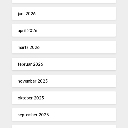
juni 2026
april 2026
marts 2026
februar 2026
november 2025
oktober 2025
september 2025