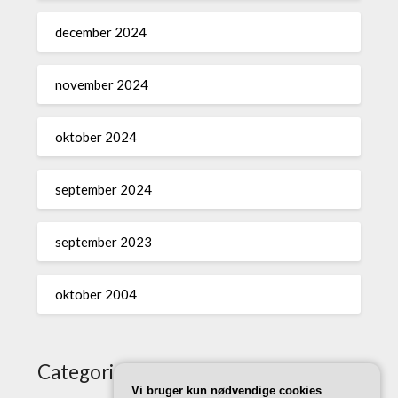
december 2024
november 2024
oktober 2024
september 2024
september 2023
oktober 2004
Categories
Vi bruger kun nødvendige cookies