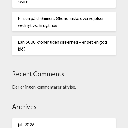
svaret
Prisen på drømmen: Økonomiske overvejelser
ved nyt vs. Brugt hus
Lån 5000 kroner uden sikkerhed – er det en god
idé?
Recent Comments
Der er ingen kommentarer at vise.
Archives
juli 2026