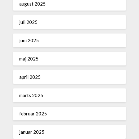
august 2025
juli 2025
juni 2025
maj 2025
april 2025
marts 2025
februar 2025
januar 2025