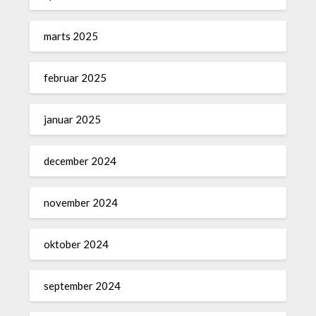
marts 2025
februar 2025
januar 2025
december 2024
november 2024
oktober 2024
september 2024