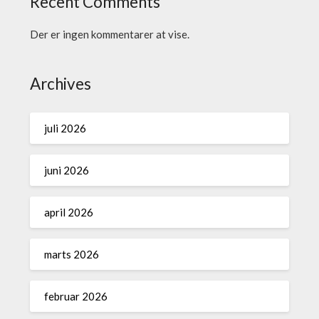
Recent Comments
Der er ingen kommentarer at vise.
Archives
juli 2026
juni 2026
april 2026
marts 2026
februar 2026