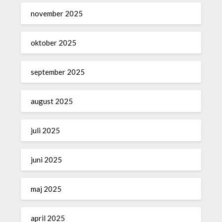
november 2025
oktober 2025
september 2025
august 2025
juli 2025
juni 2025
maj 2025
april 2025